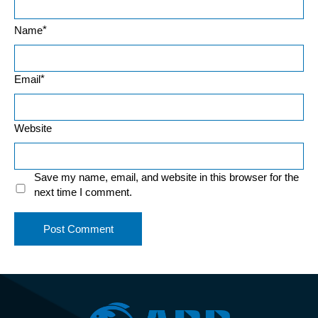
*
Name
*
Email
Website
Save my name, email, and website in this browser for the
next time I comment.