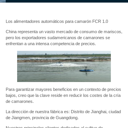
Los alimentadores automáticos para camarón FCR 1.0
China representa un vasto mercado de consumo de mariscos,
pero los exportadores sudamericanos de camarones se
enfrentan a una intensa competencia de precios.
Para garantizar mayores beneficios en un contexto de precios
bajos, creo que la clave reside en reducir los costes de la cría
de camarones.
La dirección de nuestra fábrica es: Distrito de Jianghai, ciudad
de Jiangmen, provincia de Guangdong.
Nuestros principales clientes dedicados al cultivo de