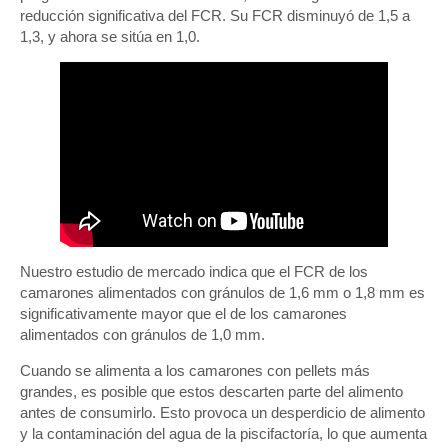
reducción significativa del FCR. Su FCR disminuyó de 1,5 a
1,3, y ahora se sitúa en 1,0.
Nuestro estudio de mercado indica que el FCR de los
camarones alimentados con gránulos de 1,6 mm o 1,8 mm es
significativamente mayor que el de los camarones
alimentados con gránulos de 1,0 mm.
Cuando se alimenta a los camarones con pellets más
grandes, es posible que estos descarten parte del alimento
antes de consumirlo. Esto provoca un desperdicio de alimento
y la contaminación del agua de la piscifactoría, lo que aumenta