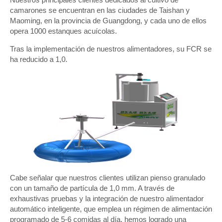
camarones se encuentran en las ciudades de Taishan y
Maoming, en la provincia de Guangdong, y cada uno de ellos
opera 1000 estanques acuícolas.
Tras la implementación de nuestros alimentadores, su FCR se
ha reducido a 1,0.
Cabe señalar que nuestros clientes utilizan pienso granulado
con un tamaño de partícula de 1,0 mm. A través de
exhaustivas pruebas y la integración de nuestro alimentador
automático inteligente, que emplea un régimen de alimentación
programado de 5-6 comidas al día, hemos logrado una