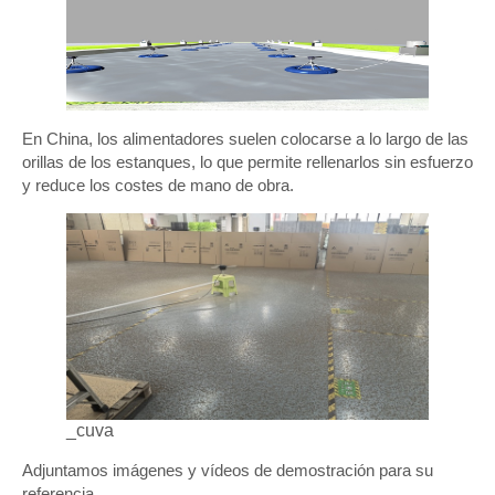
En China, los alimentadores suelen colocarse a lo largo de las
orillas de los estanques, lo que permite rellenarlos sin esfuerzo
y reduce los costes de mano de obra.
_cuva
Adjuntamos imágenes y vídeos de demostración para su
referencia.