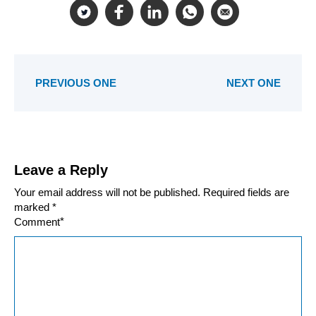
PREVIOUS ONE
NEXT ONE
Leave a Reply
Your email address will not be published.
Required fields are
marked
*
*
Comment