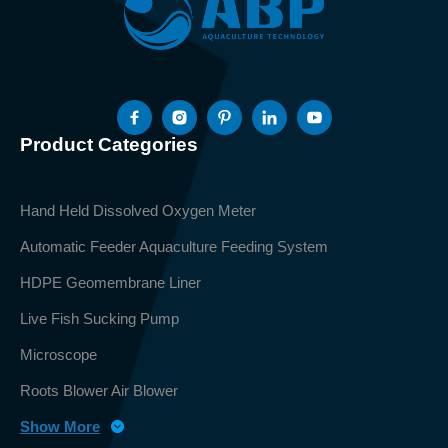
Product Categories
Hand Held Dissolved Oxygen Meter
Automatic Feeder Aquaculture Feeding System
HDPE Geomembrane Liner
Live Fish Sucking Pump
Microscope
Roots Blower Air Blower
Show More