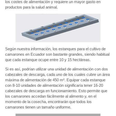
los costes de alimentación y requiere un mayor gasto en
productos para la salud animal.
Según nuestra información, los estanques para el cultivo de
camarones en Ecuador son bastante grandes, siendo habitual
que cada estanque ocupe entre 10 y 15 hectáreas.
Si es así, podrían utilizar una unidad de alimentación con dos
cabezales de descarga, cada uno de los cuales cubre un área
máxima de alimentación de 450 m². Equipar cada estanque
con 8-10 unidades de alimentación significaría tener 16-20
cabezales de descarga en funcionamiento. Esto permite que
los camarones accedan fácilmente al alimento y, en el
momento de la cosecha, encontrarán que todos los
camarones tienen un tamaño uniforme.